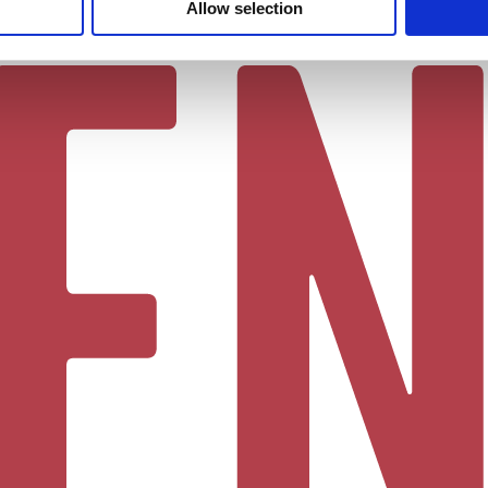
Allow selection