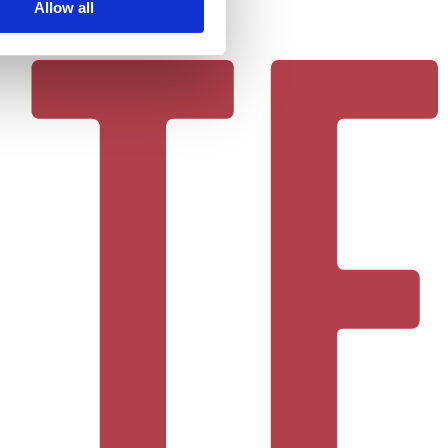
Allow all