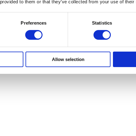
 provided to them or that they’ve collected from your use of their
Preferences
Statistics
Allow selection