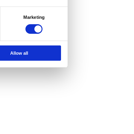
Marketing
Allow all