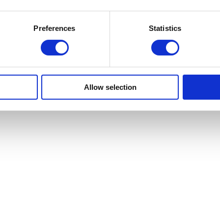
Preferences
Statistics
Allow selection