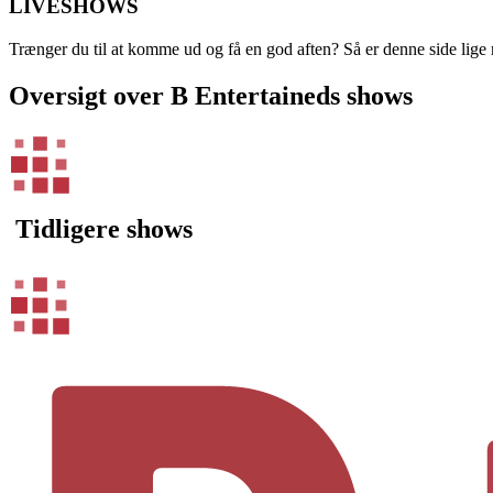
LIVESHOWS
Trænger du til at komme ud og få en god aften? Så er denne side lige n
Oversigt over B Entertaineds shows
Tidligere shows