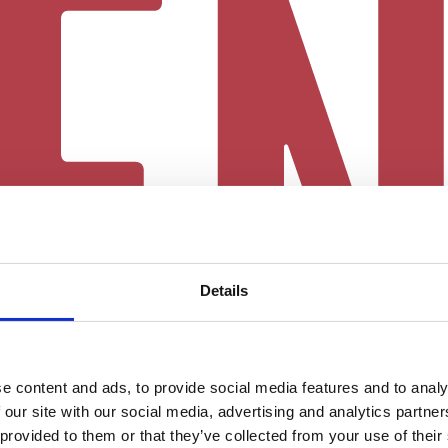
Details
e content and ads, to provide social media features and to analy
 our site with our social media, advertising and analytics partn
 provided to them or that they’ve collected from your use of their