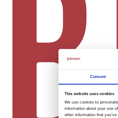
Consent
This website uses cookies
We use cookies to personalis
information about your use of
other information that you’ve