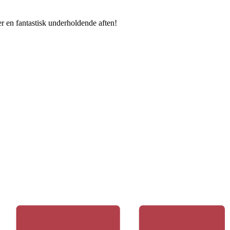
er en fantastisk underholdende aften!