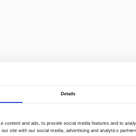
Details
e content and ads, to provide social media features and to analy
 our site with our social media, advertising and analytics partn