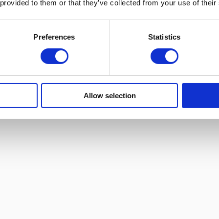
 provided to them or that they’ve collected from your use of their
Preferences
Statistics
Allow selection