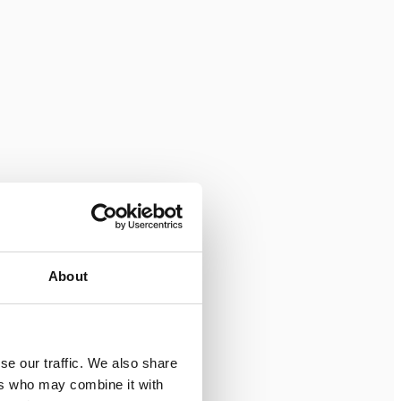
About
se our traffic. We also share
ers who may combine it with