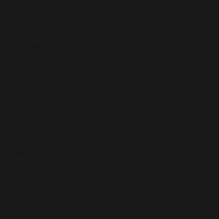
Firmanavn
Anvendelse
Navn
*
Telefon
*
E-mail
*
Valgfri kommentarer
*