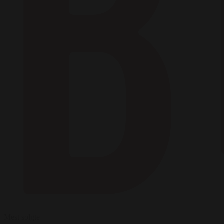
Mest solgte