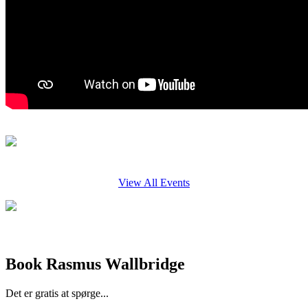
View All Events
Book Rasmus Wallbridge
Det er gratis at spørge...