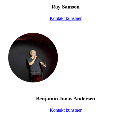
Ray Samson
Kontakt kunstner
Benjamin Jonas Andersen
Kontakt kunstner