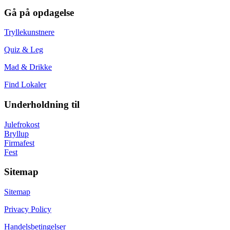
Gå på opdagelse
Tryllekunstnere
Quiz & Leg
Mad & Drikke
Find Lokaler
Underholdning til
Julefrokost
Bryllup
Firmafest
Fest
Sitemap
Sitemap
Privacy Policy
Handelsbetingelser