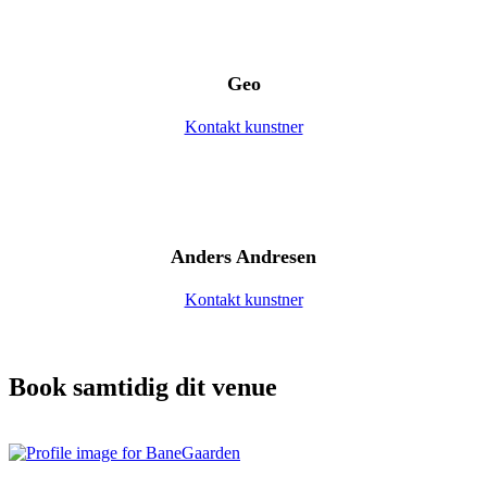
Geo
Kontakt kunstner
Anders Andresen
Kontakt kunstner
Book samtidig dit venue