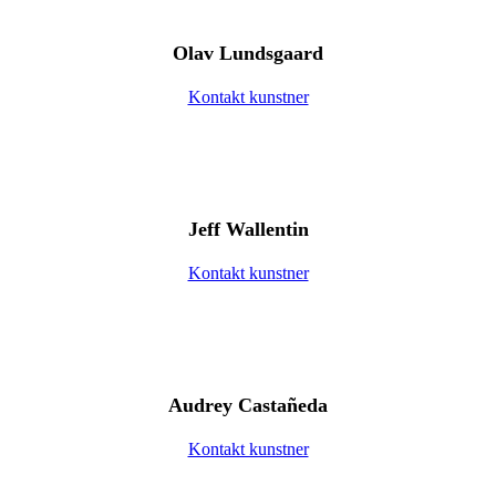
Olav Lundsgaard
Kontakt kunstner
Jeff Wallentin
Kontakt kunstner
Audrey Castañeda
Kontakt kunstner