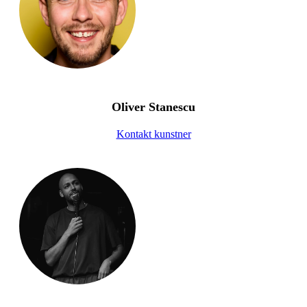
Oliver Stanescu
Kontakt kunstner