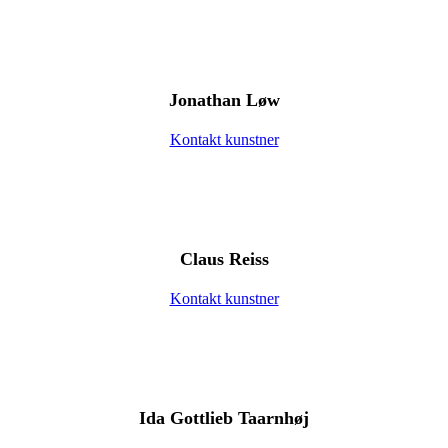
Jonathan Løw
Kontakt kunstner
Claus Reiss
Kontakt kunstner
Ida Gottlieb Taarnhøj