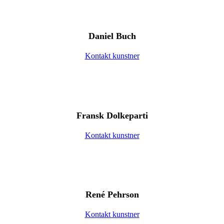
Daniel Buch
Kontakt kunstner
Fransk Dolkeparti
Kontakt kunstner
René Pehrson
Kontakt kunstner