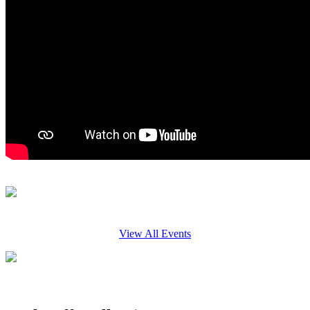
View All Events