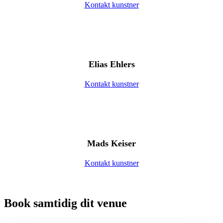
Kontakt kunstner
Elias Ehlers
Kontakt kunstner
Mads Keiser
Kontakt kunstner
Book samtidig dit venue