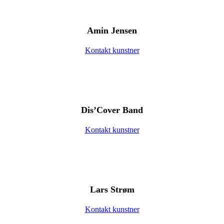
Amin Jensen
Kontakt kunstner
Dis’Cover Band
Kontakt kunstner
Lars Strøm
Kontakt kunstner