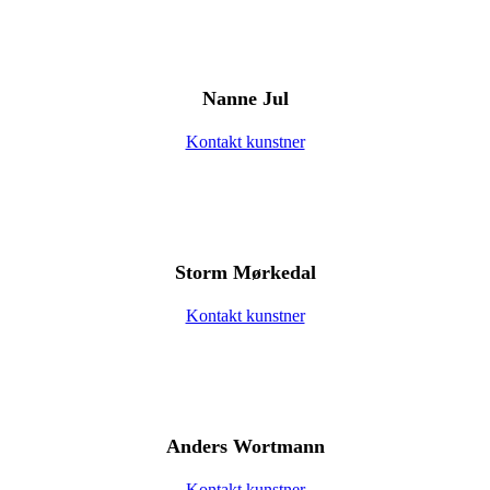
Nanne Jul
Kontakt kunstner
Storm Mørkedal
Kontakt kunstner
Anders Wortmann
Kontakt kunstner