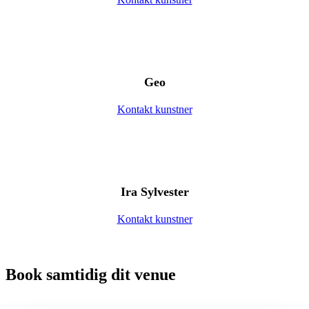
Geo
Kontakt kunstner
Ira Sylvester
Kontakt kunstner
Book samtidig dit venue