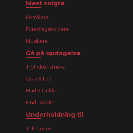
Mest solgte
Komikere
Foredragsholdere
Musikere
Gå på opdagelse
Tryllekunstnere
Quiz & Leg
Mad & Drikke
Find Lokaler
Underholdning til
Julefrokost