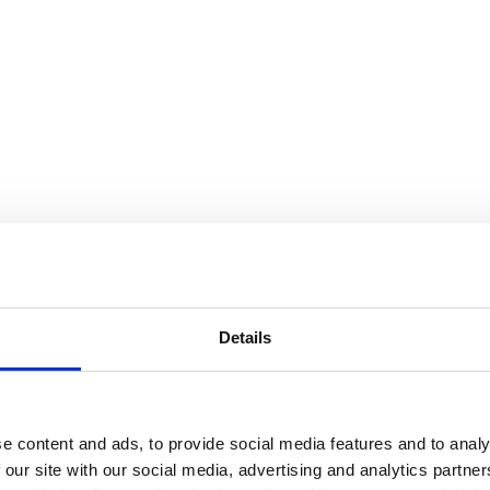
Details
e content and ads, to provide social media features and to analy
 our site with our social media, advertising and analytics partn