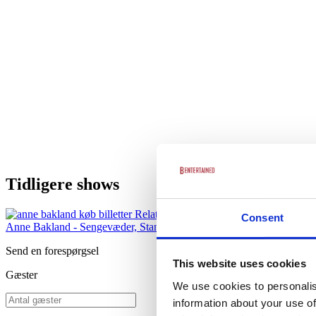
Tidligere shows
Consent
Anne Bakland - Sengevæder, Stand up tour
Send en forespørgsel
This website uses cookies
Gæster
We use cookies to personalis
information about your use of