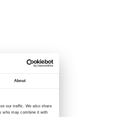
About
se our traffic. We also share
ers who may combine it with