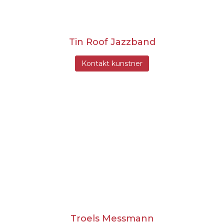
Tin Roof Jazzband
Kontakt kunstner
Troels Messmann