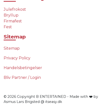
Julefrokost
Bryllup
Firmafest
Fest
Sitemap
Sitemap
Privacy Policy
Handelsbetingelser
Bliv Partner / Login
© 2026 Copyright B ENTERTAINED - Made with ❤️ by
Asmus Lars Brigsted @ itseasy.dk