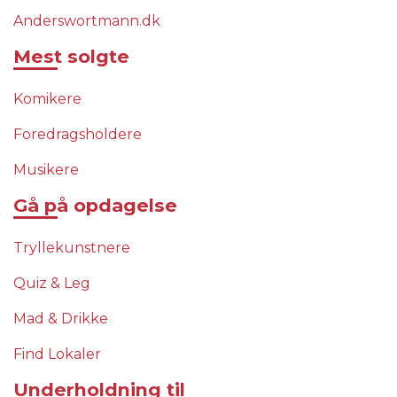
Anderswortmann.dk
Mest solgte
Komikere
Foredragsholdere
Musikere
Gå på opdagelse
Tryllekunstnere
Quiz & Leg
Mad & Drikke
Find Lokaler
Underholdning til