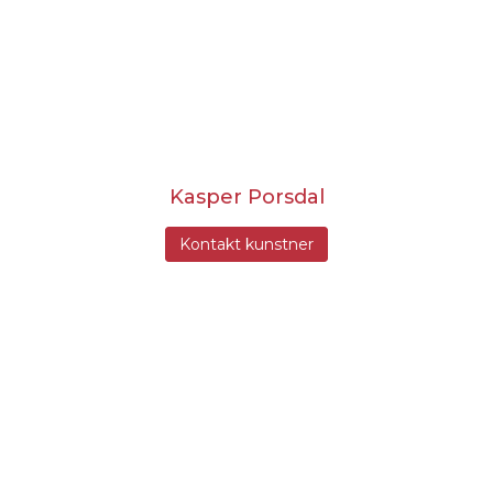
Kasper Porsdal
Kontakt kunstner