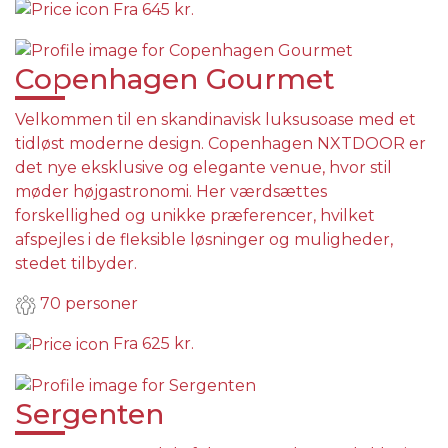
Fra
645 kr.
Copenhagen Gourmet
Velkommen til en skandinavisk luksusoase med et
tidløst moderne design. Copenhagen NXTDOOR er
det nye eksklusive og elegante venue, hvor stil
møder højgastronomi. Her værdsættes
forskellighed og unikke præferencer, hvilket
afspejles i de fleksible løsninger og muligheder,
stedet tilbyder.
70 personer
Fra
625 kr.
Sergenten