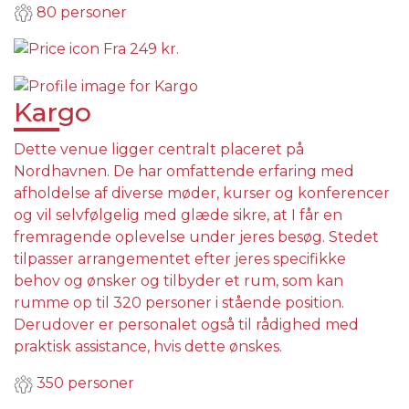
80 personer
Fra
249 kr.
Kargo
Dette venue ligger centralt placeret på
Nordhavnen. De har omfattende erfaring med
afholdelse af diverse møder, kurser og konferencer
og vil selvfølgelig med glæde sikre, at I får en
fremragende oplevelse under jeres besøg. Stedet
tilpasser arrangementet efter jeres specifikke
behov og ønsker og tilbyder et rum, som kan
rumme op til 320 personer i stående position.
Derudover er personalet også til rådighed med
praktisk assistance, hvis dette ønskes.
350 personer