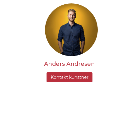
Anders Andresen
Kontakt kunstner