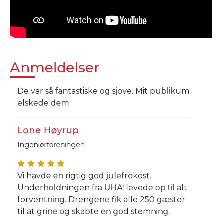
Anmeldelser
De var så fantastiske og sjove. Mit publikum
elskede dem
Lone Høyrup
Ingeniørforeningen
Vi havde en rigtig god julefrokost.
Underholdningen fra UHA! levede op til alt
forventning. Drengene fik alle 250 gæster
til at grine og skabte en god stemning.