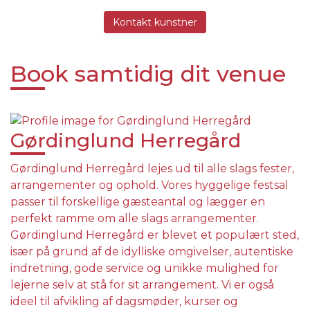
Kontakt kunstner
Book samtidig dit venue
Gørdinglund Herregård
Gørdinglund Herregård lejes ud til alle slags fester,
arrangementer og ophold. Vores hyggelige festsal
passer til forskellige gæsteantal og lægger en
perfekt ramme om alle slags arrangementer.
Gørdinglund Herregård er blevet et populært sted,
især på grund af de idylliske omgivelser, autentiske
indretning, gode service og unikke mulighed for
lejerne selv at stå for sit arrangement. Vi er også
ideel til afvikling af dagsmøder, kurser og