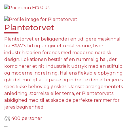
Fra
0 kr.
Plantetorvet
Plantetorvet er beliggende i en tidligere maskinhal
fra B&W’s tid og udgør et unikt venue, hvor
industrihistorien forenes med moderne nordisk
design. Lokationen består af en rummelig hal, der
kombinerer et råt, industrielt udtryk med en stilfuld
og moderne indretning. Hallens fleksible opbygning
gør det muligt at tilpasse og indrette den efter jeres
specifikke behov og ønsker. Uanset arrangementets
anledning, størrelse eller tema, er Plantetorvets
alsidighed med til at skabe de perfekte rammer for
jeres begivenhed.
400 personer