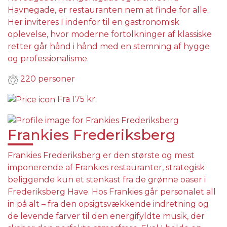
Havnegade, er restauranten nem at finde for alle.
Her inviteres I indenfor til en gastronomisk
oplevelse, hvor moderne fortolkninger af klassiske
retter går hånd i hånd med en stemning af hygge
og professionalisme.
220 personer
Fra
175 kr.
Frankies Frederiksberg
Frankies Frederiksberg er den største og mest
imponerende af Frankies restauranter, strategisk
beliggende kun et stenkast fra de grønne oaser i
Frederiksberg Have. Hos Frankies går personalet all
in på alt – fra den opsigtsvækkende indretning og
de levende farver til den energifyldte musik, der