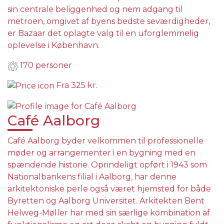
sin centrale beliggenhed og nem adgang til
metroen, omgivet af byens bedste seværdigheder,
er Bazaar det oplagte valg til en uforglemmelig
oplevelse i København.
170 personer
Fra
325 kr.
Café Aalborg
Café Aalborg byder velkommen til professionelle
møder og arrangementer i en bygning med en
spændende historie. Oprindeligt opført i 1943 som
Nationalbankens filial i Aalborg, har denne
arkitektoniske perle også været hjemsted for både
Byretten og Aalborg Universitet. Arkitekten Bent
Helweg-Møller har med sin særlige kombination af