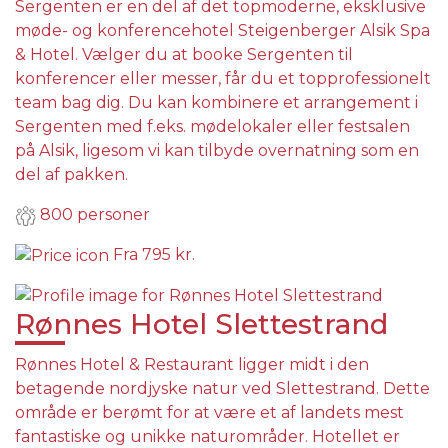
Sergenten er en del af det topmoderne, eksklusive
møde- og konferencehotel Steigenberger Alsik Spa
& Hotel. Vælger du at booke Sergenten til
konferencer eller messer, får du et topprofessionelt
team bag dig. Du kan kombinere et arrangement i
Sergenten med f.eks. mødelokaler eller festsalen
på Alsik, ligesom vi kan tilbyde overnatning som en
del af pakken.
800 personer
Fra
795 kr.
Rønnes Hotel Slettestrand
Rønnes Hotel & Restaurant ligger midt i den
betagende nordjyske natur ved Slettestrand. Dette
område er berømt for at være et af landets mest
fantastiske og unikke naturområder. Hotellet er