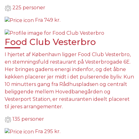
225 personer
Fra
749 kr.
Food Club Vesterbro
I hjertet af København ligger Food Club Vesterbro,
en stemningsfuld restaurant på Vesterbrogade 6E.
Her bringes gadens energi indenfor, og det åbne
køkken placerer jer midt i det pulserende byliv. Kun
10 minutters gang fra Rådhuspladsen og centralt
beliggende mellem Hovedbanegården og
Vesterport Station, er restauranten ideelt placeret
til jeres arrangementer.
135 personer
Fra
295 kr.