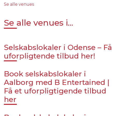
Se alle venues
Se alle venues i...
Selskabslokaler i Odense – Få
uforpligtende tilbud her!
Book selskabslokaler i
Aalborg med B Entertained |
Få et uforpligtigende tilbud
her