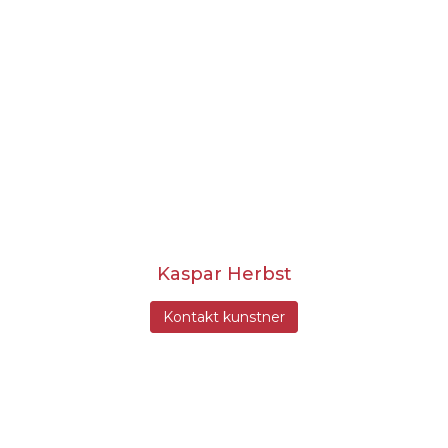
Kaspar Herbst
Kontakt kunstner