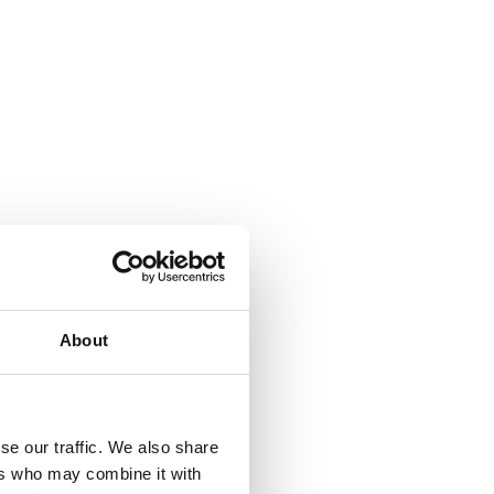
About
se our traffic. We also share
ers who may combine it with