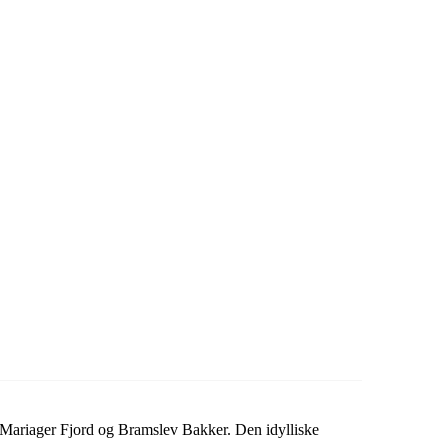
 Mariager Fjord og Bramslev Bakker. Den idylliske