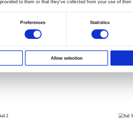
 provided to them or that they’ve collected from your use of their
Preferences
Statistics
Allow selection