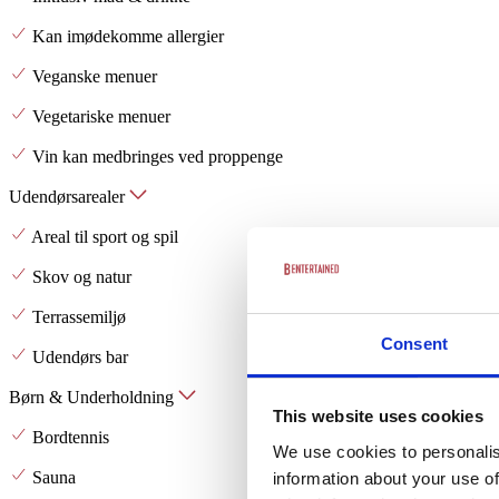
Kan imødekomme allergier
Veganske menuer
Vegetariske menuer
Vin kan medbringes ved proppenge
Udendørsarealer
Areal til sport og spil
Skov og natur
Terrassemiljø
Consent
Udendørs bar
Børn & Underholdning
This website uses cookies
Bordtennis
We use cookies to personalis
Sauna
information about your use of