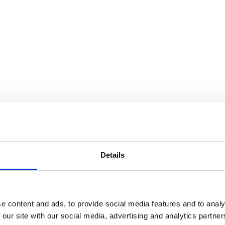
Details
e content and ads, to provide social media features and to analy
 our site with our social media, advertising and analytics partn