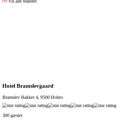
Vis alle billeder
Hotel Bramslevgaard
Bramslev Bakker 4, 9500 Hobro
300 gæster