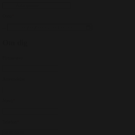
Dato
*
...
Om dig
Firmanavn
Anvendelse
Navn
*
Telefon
*