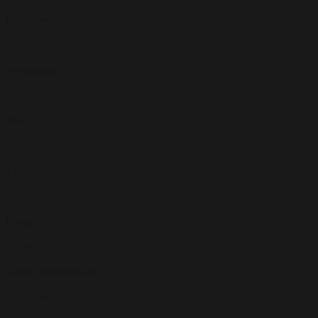
Firmanavn
Anvendelse
Navn
*
Telefon
*
E-mail
*
Valgfri kommentarer
*