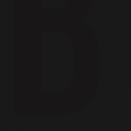
Mest solgte