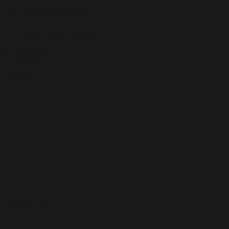
Egne parkeringsmuligheder
100 gratis parkeringspladser
Lokaler
Salon 1