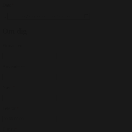
Dato
*
...
Om dig
Firmanavn
Anvendelse
Navn
*
Telefon
*
E-mail
*