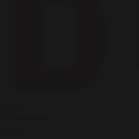
Mest solgte
Om virksomheden
Kontakt os