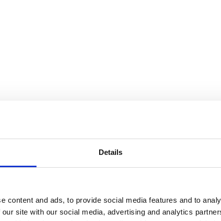
Details
e content and ads, to provide social media features and to analy
 our site with our social media, advertising and analytics partn