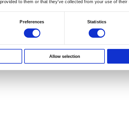
 provided to them or that they’ve collected from your use of their
Preferences
Statistics
Allow selection