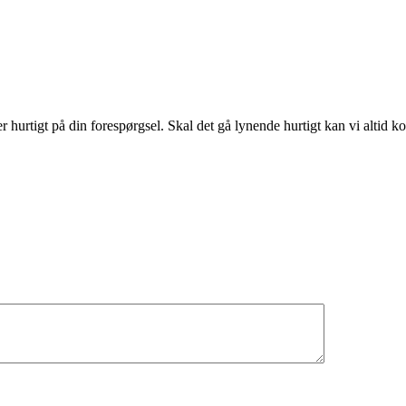
 hurtigt på din forespørgsel. Skal det gå lynende hurtigt kan vi altid ko