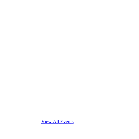
View All Events