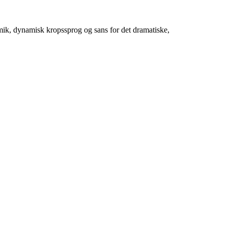
mik, dynamisk kropssprog og sans for det dramatiske,