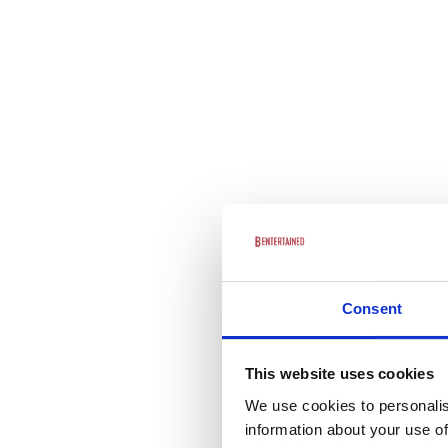
Consent
This website uses cookies
We use cookies to personalis
information about your use of