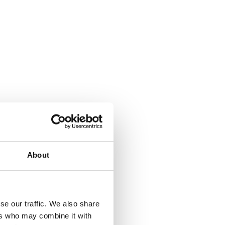
About
se our traffic. We also share
ers who may combine it with