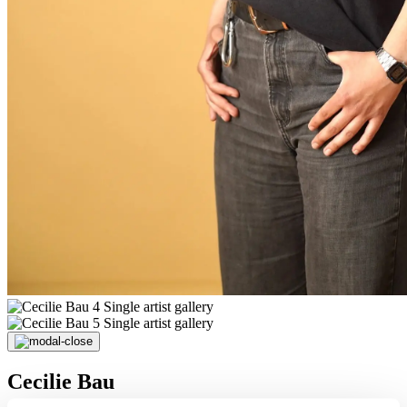
Cecilie Bau