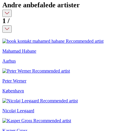
Andre anbefalede artister
1
/
Mahamad Habane
Aarhus
Peter Werner
København
Nicolaj Leegaard
Kasper Gross