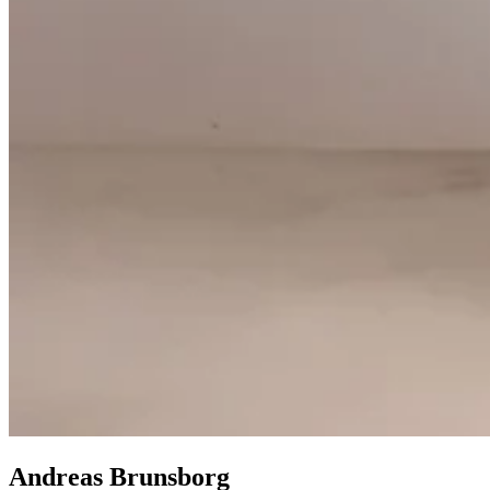
Andreas Brunsborg