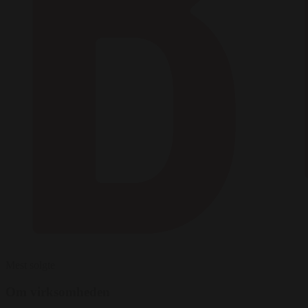
Mest solgte
Om virksomheden