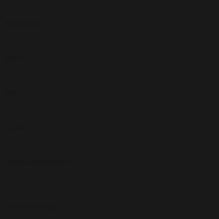
Anvendelse
Navn
*
Telefon
*
E-mail
*
Valgfri kommentarer
*
Send forespørgsel