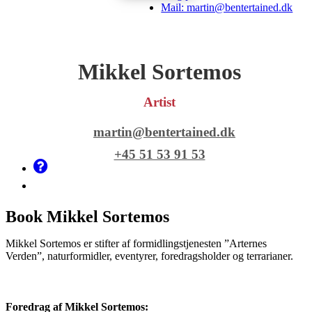
Mail: martin@bentertained.dk
Mikkel Sortemos
Artist
martin@bentertained.dk
+45 51 53 91 53
Book Mikkel Sortemos
Mikkel Sortemos er stifter af formidlingstjenesten ”Arternes
Verden”, naturformidler, eventyrer, foredragsholder og terrarianer.
Foredrag af Mikkel Sortemos: