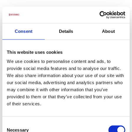
Consent
Details
About
This website uses cookies
We use cookies to personalise content and ads, to
provide social media features and to analyse our traffic.
We also share information about your use of our site with
our social media, advertising and analytics partners who
Rockhistorier podcast
may combine it with other information that you’ve
provided to them or that they’ve collected from your use
Kontakt kunstner
of their services.
Consent
Necessary
Selection