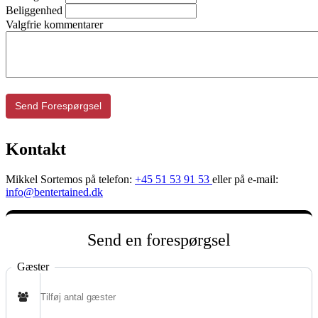
Beliggenhed
Valgfrie kommentarer
Send Forespørgsel
Kontakt
Mikkel Sortemos på telefon:
+45 51 53 91 53
eller på e-mail:
info@bentertained.dk
Send en forespørgsel
Gæster