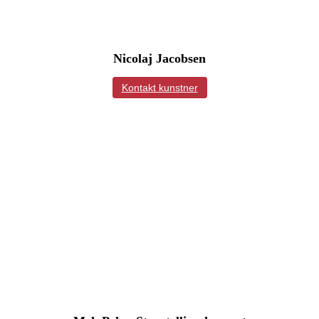
Nicolaj Jacobsen
Kontakt kunstner