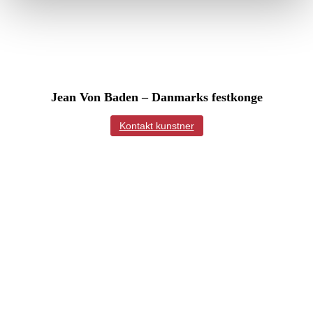
Jean Von Baden – Danmarks festkonge
Kontakt kunstner