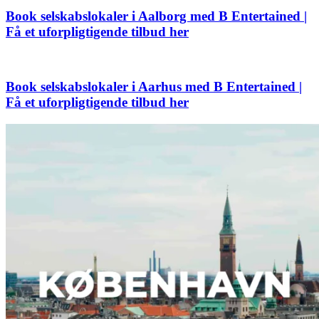
Book selskabslokaler i Aalborg med B Entertained |
Få et uforpligtigende tilbud her
Book selskabslokaler i Aarhus med B Entertained |
Få et uforpligtigende tilbud her