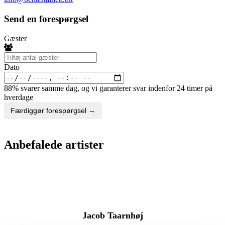
Send en forespørgsel
Gæster
Dato
88% svarer samme dag, og vi garanterer svar indenfor 24 timer på
hverdage
Færdiggør forespørgsel →
Anbefalede artister
Jacob Taarnhøj