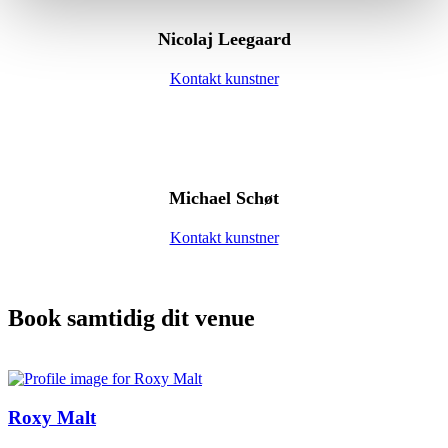
Nicolaj Leegaard
Kontakt kunstner
Michael Schøt
Kontakt kunstner
Book samtidig dit venue
Roxy Malt