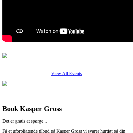
View All Events
Book Kasper Gross
Det er gratis at spørge...
Få et uforpligtende tilbud på Kasper Gross vi svarer hurtigt på din