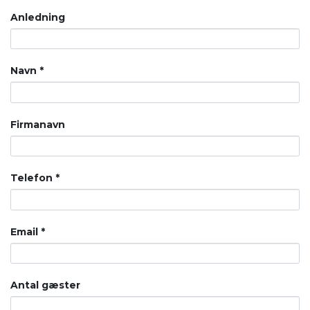
Anledning
Navn
*
Firmanavn
Telefon
*
Email
*
Antal gæster