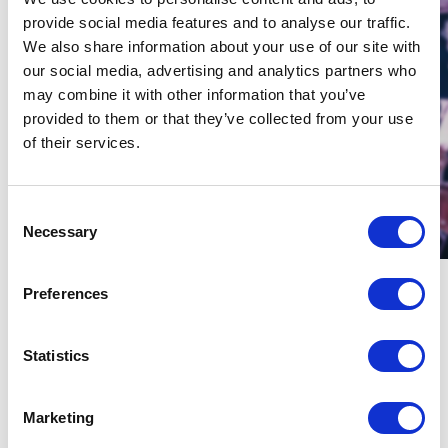
provide social media features and to analyse our traffic.
We also share information about your use of our site with
our social media, advertising and analytics partners who
may combine it with other information that you’ve
provided to them or that they’ve collected from your use
of their services.
Consent
Necessary
Selection
Andre anbefalede artister
Preferences
2
/
Statistics
Michael Hamilton
Marketing