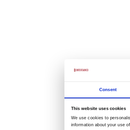
Consent
This website uses cookies
We use cookies to personalis
information about your use of