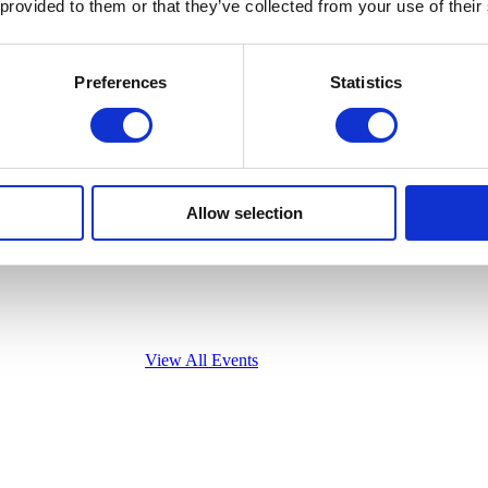
 provided to them or that they’ve collected from your use of their
Preferences
Statistics
Allow selection
View All Events