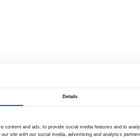
Details
e content and ads, to provide social media features and to analy
 our site with our social media, advertising and analytics partn