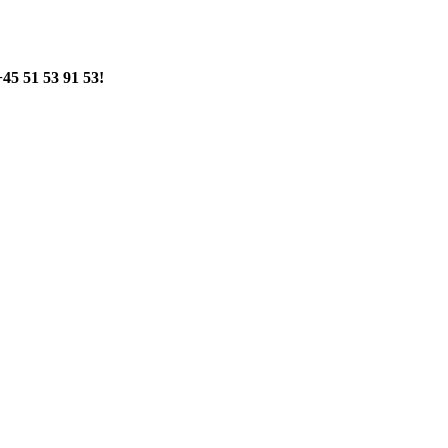
+45 51 53 91 53!