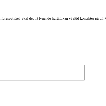
 forespørgsel. Skal det gå lynende hurtigt kan vi altid kontaktes på tlf.