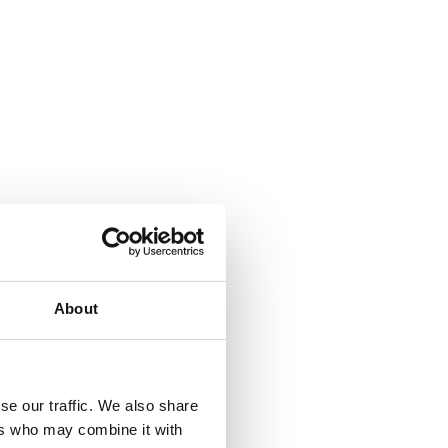
About
se our traffic. We also share
ers who may combine it with