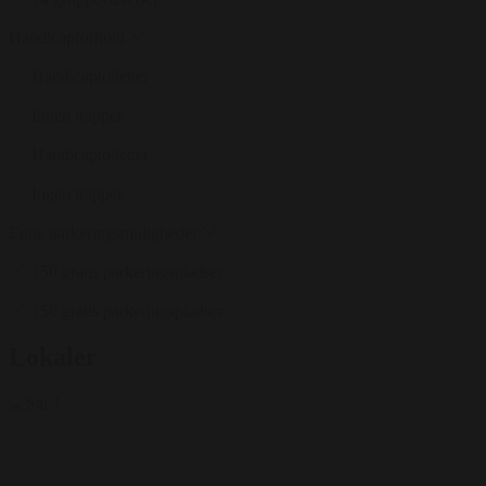
Handicapforhold
Handicaptoiletter
Ingen trapper
Handicaptoiletter
Ingen trapper
Egne parkeringsmuligheder
150 gratis parkeringspladser
150 gratis parkeringspladser
Lokaler