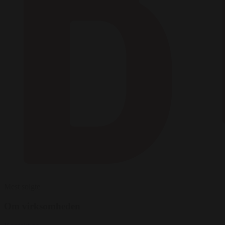
Mest solgte
Om virksomheden