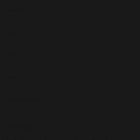
Anvendelse
Navn
*
Telefon
*
E-mail
*
Valgfri kommentarer
*
Send forespørgsel