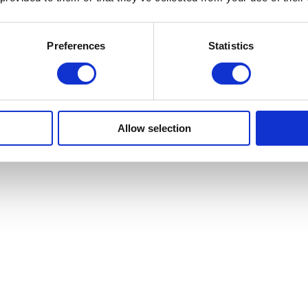
Preferences
Statistics
Allow selection