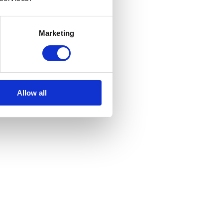
Marketing
Allow all