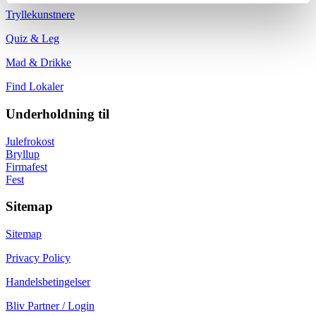
Tryllekunstnere
Quiz & Leg
Mad & Drikke
Find Lokaler
Underholdning til
Julefrokost
Bryllup
Firmafest
Fest
Sitemap
Sitemap
Privacy Policy
Handelsbetingelser
Bliv Partner / Login