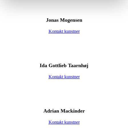
Jonas Mogensen
Kontakt kunstner
Ida Gottlieb Taarnhøj
Kontakt kunstner
Adrian Mackinder
Kontakt kunstner