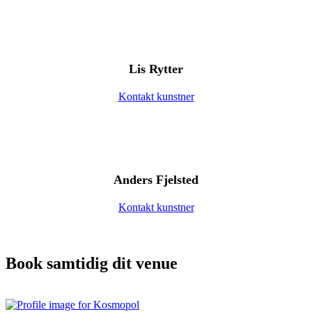
Lis Rytter
Kontakt kunstner
Anders Fjelsted
Kontakt kunstner
Book samtidig dit venue