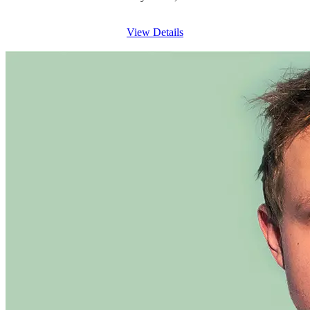
View Details