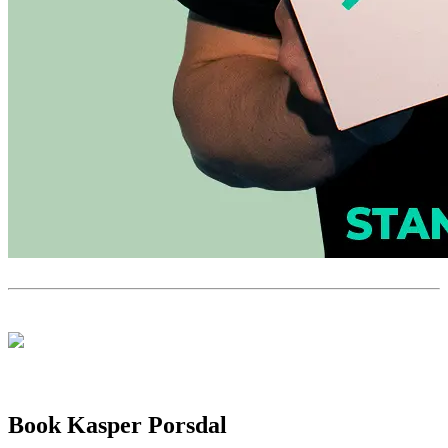
Book Kasper Porsdal