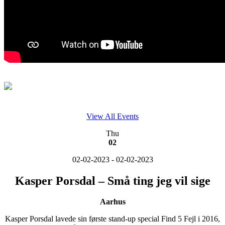
View All Events
Thu
02
02-02-2023 - 02-02-2023
Kasper Porsdal – Små ting jeg vil sige
Aarhus
Kasper Porsdal lavede sin første stand-up special Find 5 Fejl i 2016,