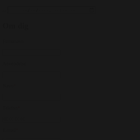
...
Om dig
Firmanavn
Anvendelse
Navn
*
Telefon
*
E-mail
*