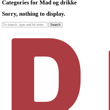
Categories for Mad og drikke
Sorry, nothing to display.
Search