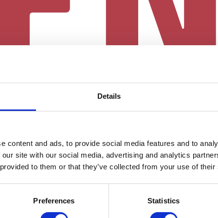
Details
e content and ads, to provide social media features and to analy
 our site with our social media, advertising and analytics partn
 provided to them or that they’ve collected from your use of their
Preferences
Statistics