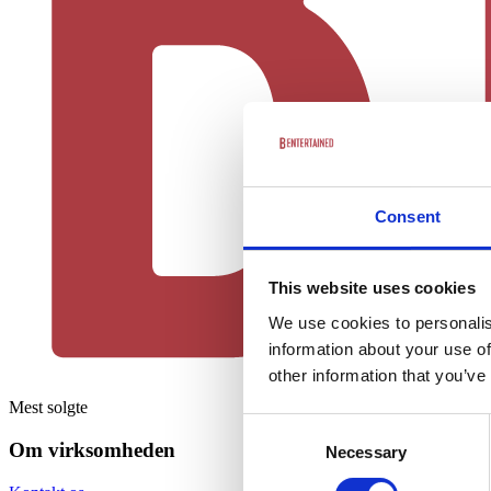
Consent
This website uses cookies
We use cookies to personalis
information about your use of
other information that you’ve
Mest solgte
Consent
Om virksomheden
Necessary
Selection