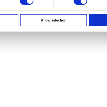
Allow selection