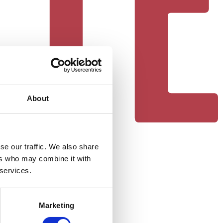
About
se our traffic. We also share
ers who may combine it with
 services.
Marketing