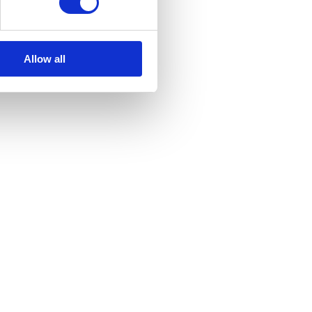
Allow all