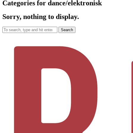
Categories for dance/elektronisk
Sorry, nothing to display.
Search