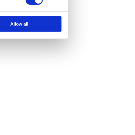
Allow all