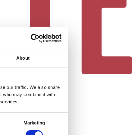
About
se our traffic. We also share
ers who may combine it with
 services.
Marketing