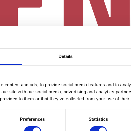
Details
e content and ads, to provide social media features and to analy
 our site with our social media, advertising and analytics partn
 provided to them or that they’ve collected from your use of their
Preferences
Statistics