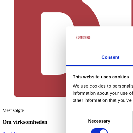
Consent
This website uses cookies
We use cookies to personalis
information about your use of
other information that you’ve
Mest solgte
Consent
Necessary
Selection
Om virksomheden