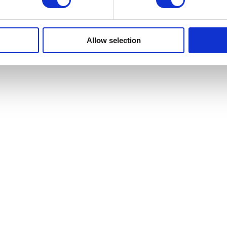
Allow selection