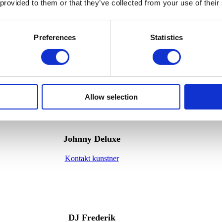
Kontakt kunstner
 provided to them or that they’ve collected from your use of their
Preferences
Statistics
Queen Machine
Kontakt kunstner
Allow selection
Johnny Deluxe
Kontakt kunstner
DJ Frederik