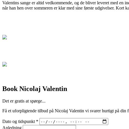
Valentins sange er altid vedkommende, og de bliver leveret med en ind
når han hen over sommeren er klar med sine første udgivelser. Kort 
Book Nicolaj Valentin
Det er gratis at spørge...
Få et uforpligtende tilbud på Nicolaj Valentin vi svarer hurtigt på din 
Dato og tidspunkt
*
Anledning