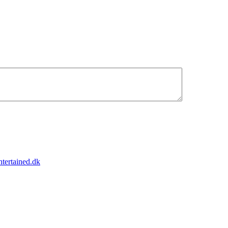
tertained.dk