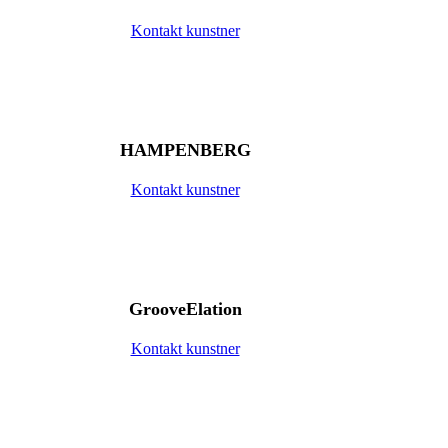
Kontakt kunstner
HAMPENBERG
Kontakt kunstner
GrooveElation
Kontakt kunstner