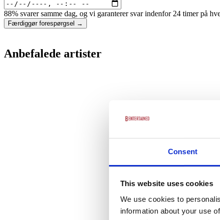
88% svarer samme dag, og vi garanterer svar indenfor 24 timer på hv
Færdiggør forespørgsel →
Anbefalede artister
Consent
This website uses cookies
We use cookies to personalis
information about your use of