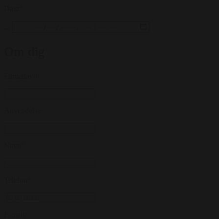
Dato
*
...
Om dig
Firmanavn
Anvendelse
Navn
*
Telefon
*
E-mail
*