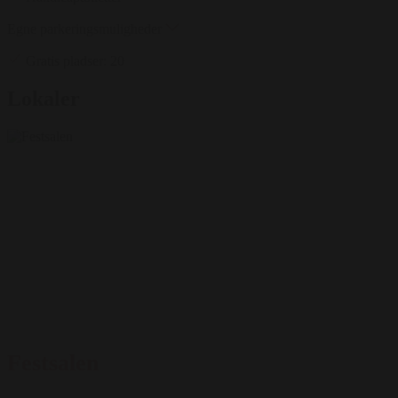
Egne parkeringsmuligheder
Gratis pladser: 20
Lokaler
Festsalen