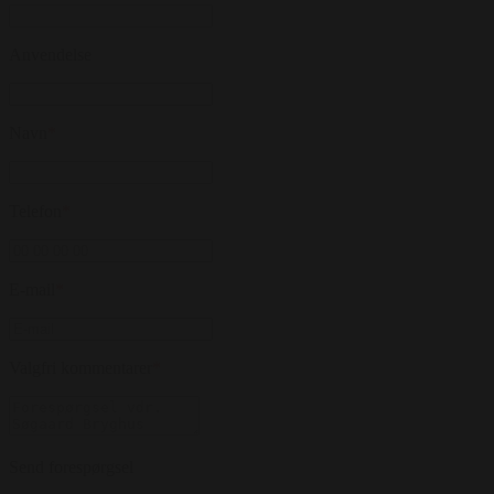
Anvendelse
Navn
*
Telefon
*
E-mail
*
Valgfri kommentarer
*
Send forespørgsel