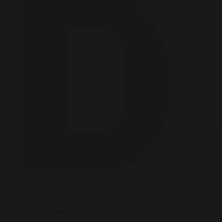
Mest solgte
Om virksomheden