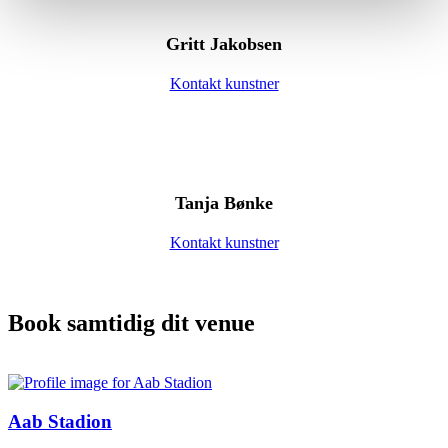
Gritt Jakobsen
Kontakt kunstner
Tanja Bønke
Kontakt kunstner
Book samtidig dit venue
Aab Stadion