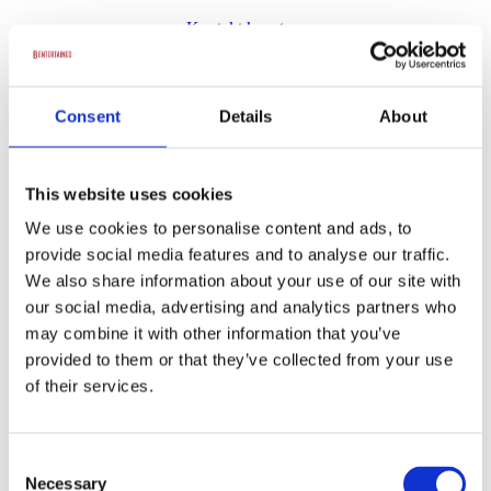
Kontakt kunstner
Consent
Details
About
Louise Lorentzen
This website uses cookies
Kontakt kunstner
We use cookies to personalise content and ads, to
provide social media features and to analyse our traffic.
We also share information about your use of our site with
our social media, advertising and analytics partners who
Morten Wichmann
may combine it with other information that you’ve
provided to them or that they’ve collected from your use
Kontakt kunstner
of their services.
Consent
Necessary
Selection