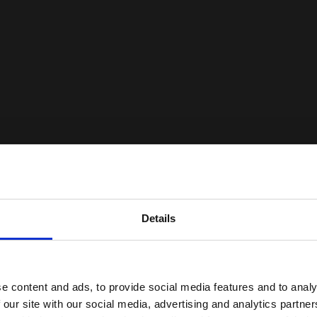
Details
e content and ads, to provide social media features and to analy
 our site with our social media, advertising and analytics partn