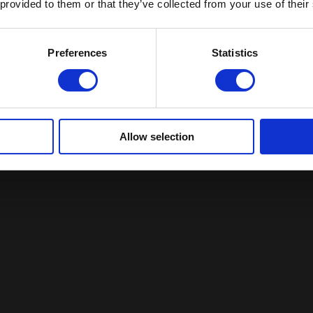
 provided to them or that they’ve collected from your use of their
Preferences
Statistics
Allow selection