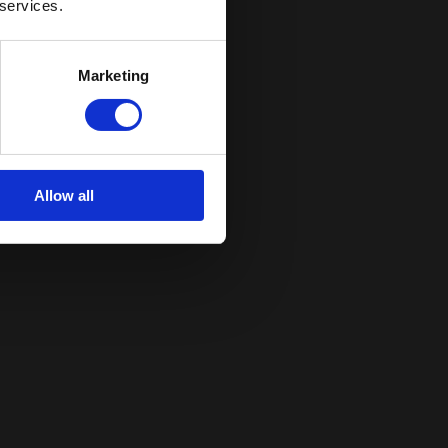
 services.
Marketing
Allow all