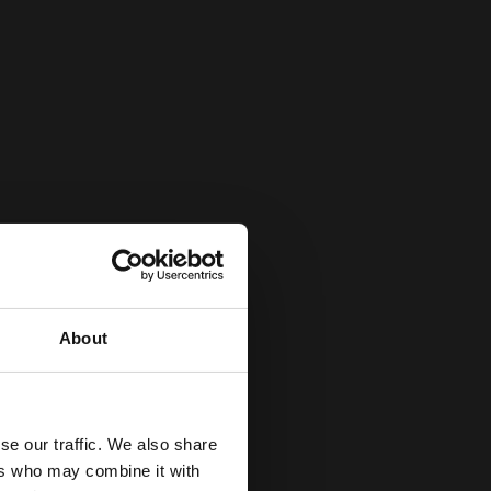
About
se our traffic. We also share
ers who may combine it with