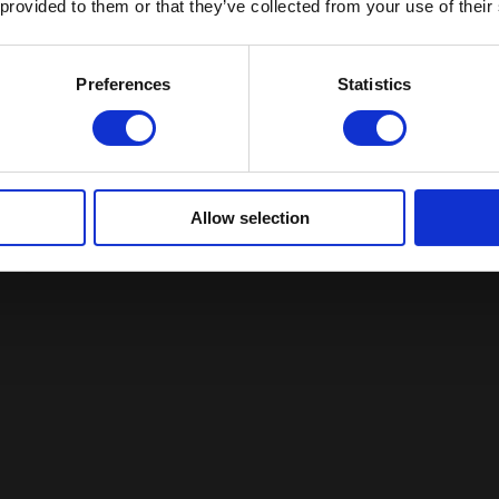
 provided to them or that they’ve collected from your use of their
Preferences
Statistics
Allow selection
erdage