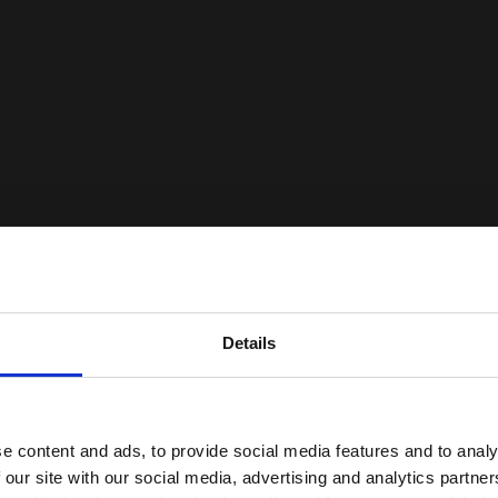
Details
e content and ads, to provide social media features and to analy
 our site with our social media, advertising and analytics partn