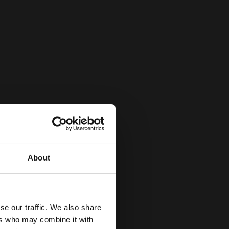
About
se our traffic. We also share
ers who may combine it with