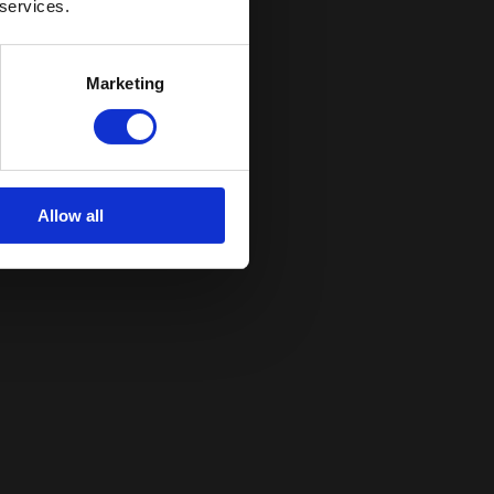
 services.
Marketing
Allow all