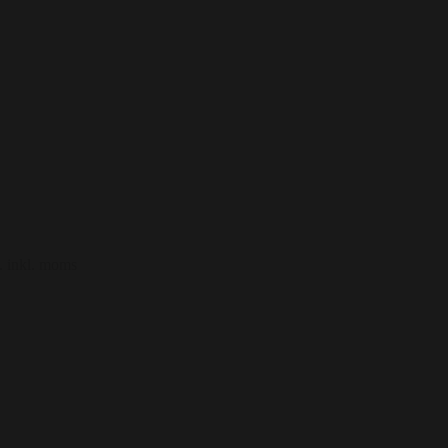
t. inkl. moms