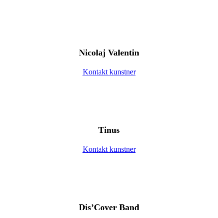
Nicolaj Valentin
Kontakt kunstner
Tinus
Kontakt kunstner
Dis’Cover Band