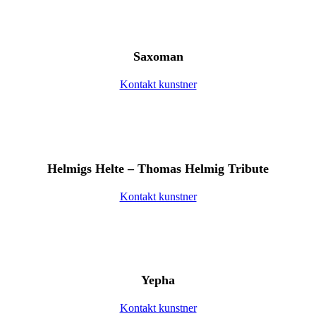
Saxoman
Kontakt kunstner
Helmigs Helte – Thomas Helmig Tribute
Kontakt kunstner
Yepha
Kontakt kunstner