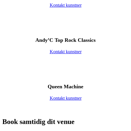
Kontakt kunstner
Andy’C Top Rock Classics
Kontakt kunstner
Queen Machine
Kontakt kunstner
Book samtidig dit venue