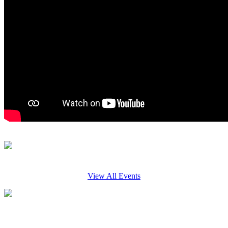
View All Events