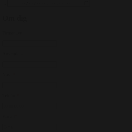
...
Om dig
Firmanavn
Anvendelse
Navn
*
Telefon
*
E-mail
*