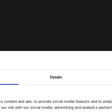
Details
erdage
e content and ads, to provide social media features and to analy
 our site with our social media, advertising and analytics partn