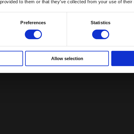
 provided to them or that they’ve collected from your use of their
Preferences
Statistics
Allow selection