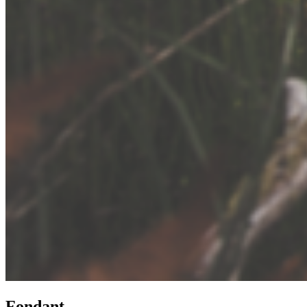
Fondant