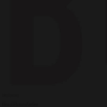
Mest solgte
Om virksomheden