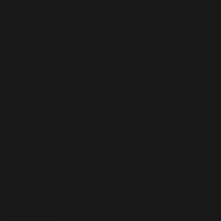
Anvendelse
Navn
*
Telefon
*
E-mail
*
Valgfri kommentarer
*
Send forespørgsel