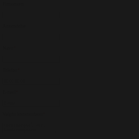
Firmanavn
Anvendelse
Navn
*
Telefon
*
E-mail
*
Valgfri kommentarer
*