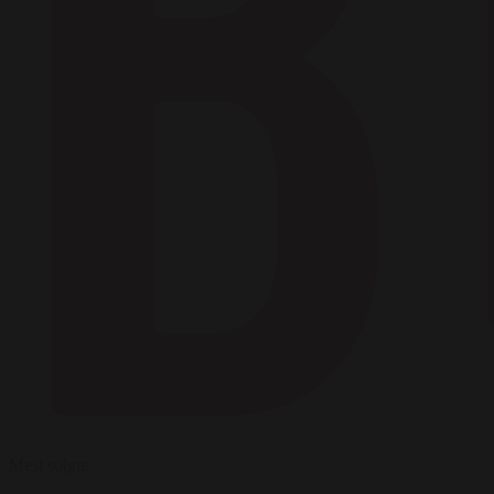
Mest solgte