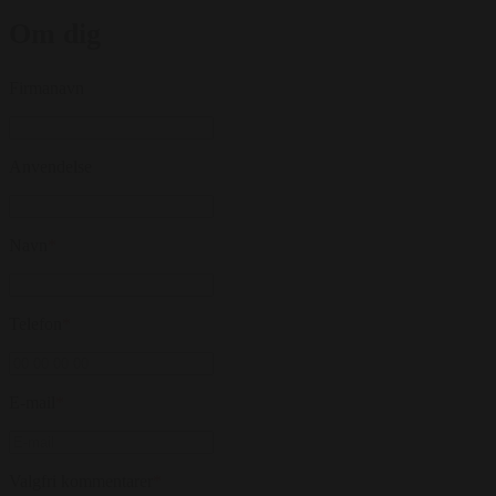
Om dig
Firmanavn
Anvendelse
Navn
*
Telefon
*
E-mail
*
Valgfri kommentarer
*