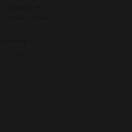
Handicap toiletter
Certificeringer og aftaler
Green Key
Lokaler
Festsalen