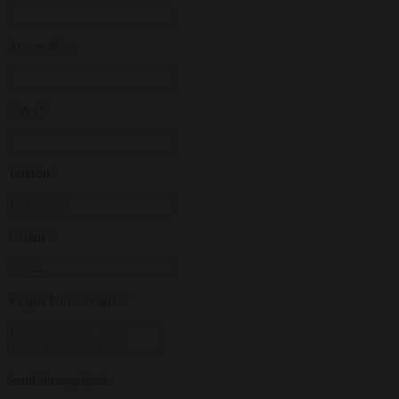
Anvendelse
Navn
*
Telefon
*
E-mail
*
Valgfri kommentarer
*
Send forespørgsel