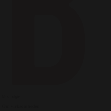
Mest solgte
Om virksomheden