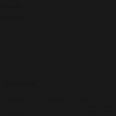
Lokaler
Teatersalen
Teatersalen er en supermoderne og alsidig sal. Den
kan benyttes både som Teatersal med
biografsæder, men også som sal med fladt gulv til