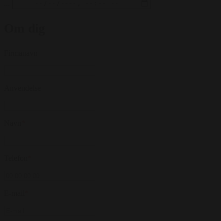
...
Om dig
Firmanavn
Anvendelse
Navn
*
Telefon
*
E-mail
*