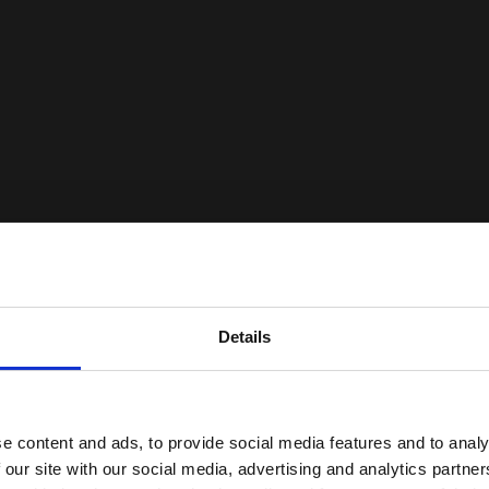
Details
e content and ads, to provide social media features and to analy
400
 our site with our social media, advertising and analytics partn